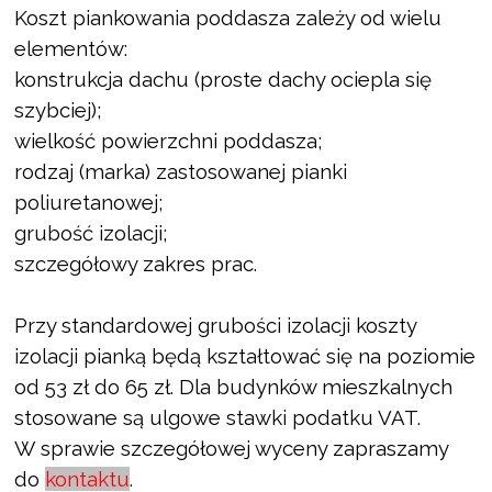
Koszt piankowania poddasza zależy od wielu
elementów:
konstrukcja dachu (proste dachy ociepla się
szybciej);
wielkość powierzchni poddasza;
rodzaj (marka) zastosowanej pianki
poliuretanowej;
grubość izolacji;
szczegółowy zakres prac.
Przy standardowej grubości izolacji koszty
izolacji pianką będą kształtować się na poziomie
od 53 zł do 65 zł. Dla budynków mieszkalnych
stosowane są ulgowe stawki podatku VAT.
W sprawie szczegółowej wyceny zapraszamy
do
kontaktu
.