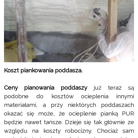
Koszt piankowania poddasza.
Ceny pianowania poddaszy
już teraz są
podobne do kosztów ocieplenia innymi
materiałami, a przy niektórych poddaszach
okazać się może, że ocieplenie pianką PUR
będzie nawet tańsze. Dzieje się tak głównie ze
względu na koszty robocizny. Chociaż sam