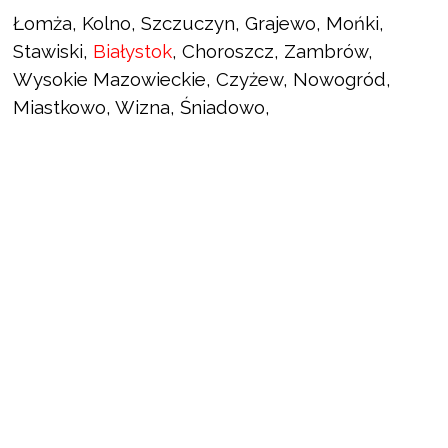
Łomża, Kolno, Szczuczyn, Grajewo, Mońki,
Stawiski,
Białystok
, Choroszcz, Zambrów,
Wysokie Mazowieckie, Czyżew, Nowogród,
Miastkowo, Wizna, Śniadowo,