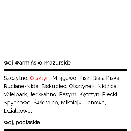
woj. warmińsko-mazurskie
Szczytno,
Olsztyn
, Mrągowo, Pisz, Biała Piska,
Ruciane-Nida, Biskupiec, Olsztynek, Nidzica,
Wielbark, Jedwabno, Pasym, Kętrzyn, Piecki,
Spychowo, Świętajno, Mikołajki, Janowo,
Działdowo,
woj, podlaskie